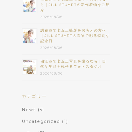
ら｜JILL STUARTの新作着物をご紹
介
2026/08/06
調布市で七五三撮影をお考えの方へ
｜JILL STUARTの着物で彩る特別な
記念日
2026/08/06
狛江市で七五三写真を撮るなら｜自
然な笑顔を残せるフォトスタジオ
2026/08/06
カテゴリー
News
(5)
Uncategorized
(1)