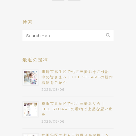
検索
最近の投稿
川崎市麻生区で七五三撮影をご検討
中の皆さまへ｜JILL STUARTの新作
着物をご紹介
2026/08/06
横浜市青葉区で七五三撮影なら｜
JILL STUARTの着物で上品な思い出
を
2026/08/06
世田谷区で七五三前撮りをお探しな