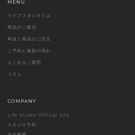
MENU
ライフスタジオとは
商品のご案内
料金と商品のご注文
ご予約と撮影の流れ
よくあるご質問
コラム
COMPANY
Life Studio Official Site
スタジオ予約
会社概要