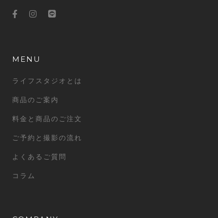
MENU
ライフスタジオとは
商品のご案内
料金と商品のご注文
ご予約と撮影の流れ
よくあるご質問
コラム