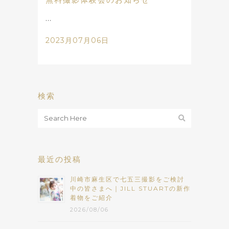
...
2023月07月06日
検索
最近の投稿
川崎市麻生区で七五三撮影をご検討
中の皆さまへ｜JILL STUARTの新作
着物をご紹介
2026/08/06