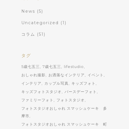
News
(5)
Uncategorized
(1)
コラム
(51)
タグ
5歳七五三
7歳七五三
lifestudio
おしゃれ撮影
お洒落なインテリア
イベント
インテリア
カップル写真
キッズフォト
キッズフォトスタジオ
バースデーフォト
ファミリーフォト
フォトスタジオ
フォトスタジオおしゃれ スマッシュケーキ 多
摩市
フォトスタジオおしゃれ スマッシュケーキ 町