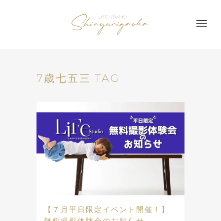
7歳七五三 TAG
【７月平日限定イベント開催！】
無料撮影体験会のお知らせ