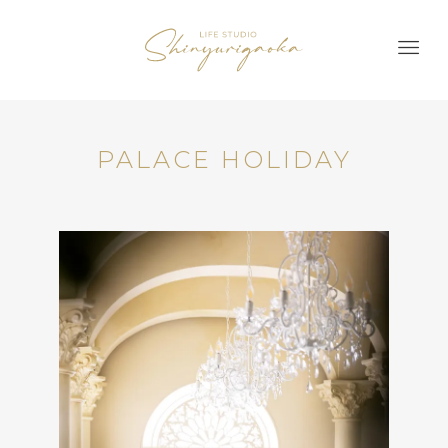
PALACE HOLIDAY