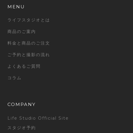
MENU
ライフスタジオとは
商品のご案内
料金と商品のご注文
ご予約と撮影の流れ
よくあるご質問
コラム
COMPANY
Life Studio Official Site
スタジオ予約