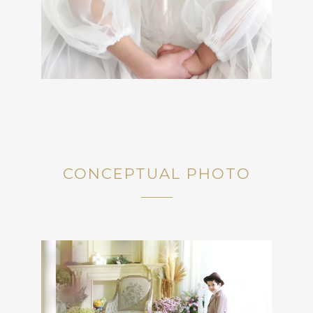
CONCEPTUAL PHOTO