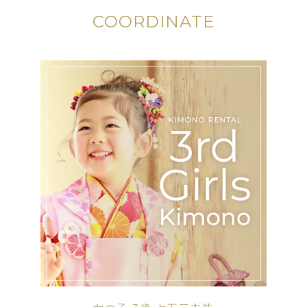
COORDINATE