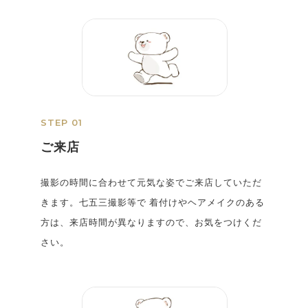
STEP 01
ご来店
撮影の時間に合わせて元気な姿でご来店していただ
きます。七五三撮影等で 着付けやヘアメイクのある
方は、来店時間が異なりますので、お気をつけくだ
さい。