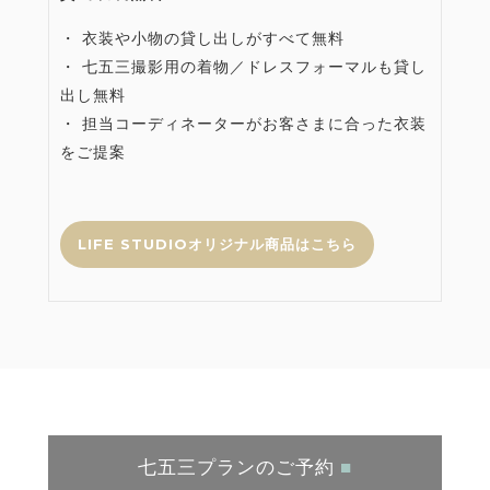
・ 衣装や小物の貸し出しがすべて無料
・ 七五三撮影用の着物／ドレスフォーマルも貸し
出し無料
・ 担当コーディネーターがお客さまに合った衣装
をご提案
LIFE STUDIOオリジナル商品はこちら
七五三プランのご予約
■