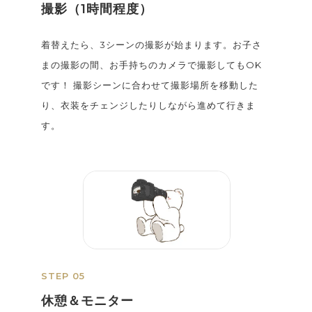
撮影（1時間程度）
着替えたら、3シーンの撮影が始まります。お子さ
まの撮影の間、お手持ちのカメラで撮影してもOK
です！ 撮影シーンに合わせて撮影場所を移動した
り、衣装をチェンジしたりしながら進めて行きま
す。
STEP 05
休憩＆モニター