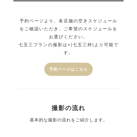
予約ページより、各店舗の空きスケジュール
をご確認いただき、ご希望のスケジュールを
お選びください。
七五三プランの撮影は
■
(七五三枠)より可能で
す。
予約ページはこちら
撮影の流れ
基本的な撮影の流れをご紹介します。