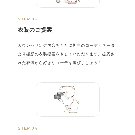
STEP 03
衣装のご提案
カウンセリング内容をもとに担当のコーディネータ
より撮影の衣装提案をさせていただきます。提案さ
れた衣装から好きなコーデを選びましょう！
STEP 04