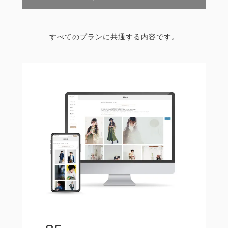
すべてのプランに共通する内容です。