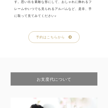
す。思い出を素敵な形にして、おしゃれに飾れるフ
レームやいつでも見られるアルバムなど、是非、手
に取って見てみてください♪
予約はこちらから
お支度代について