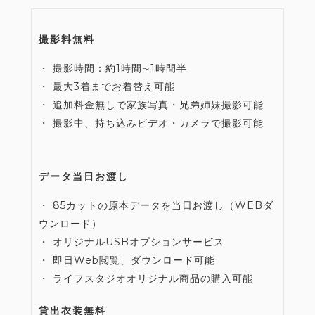
撮影料無料
・ 撮影時間：約1時間∼1時間半
・ 最大3着までお着替え可能
・ 追加料金無しで家族写真・兄弟姉妹撮影可能
・ 撮影中、持ち込みビデオ・カメラで撮影可能
データ当日お渡し
・ 85カットの原本データを当日お渡し（WEBダ
ウンロード）
・ オリジナルUSBオプションサービス
・ 即日Web閲覧、ダウンロード可能
・ ライフスタジオオリジナル商品の購入可能
貸出衣装無料