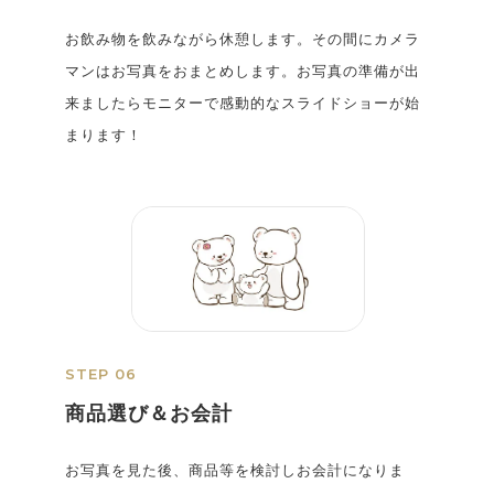
お飲み物を飲みながら休憩します。その間にカメラ
マンはお写真をおまとめします。お写真の準備が出
来ましたらモニターで感動的なスライドショーが始
まります！
STEP 06
商品選び＆お会計
お写真を見た後、商品等を検討しお会計になりま