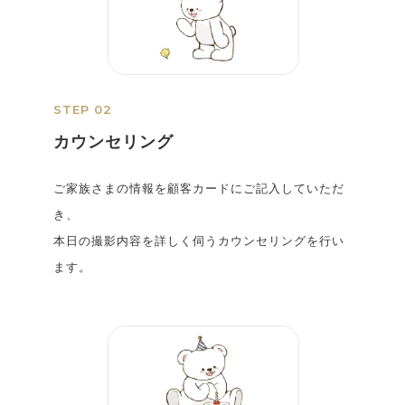
STEP 02
カウンセリング
ご家族さまの情報を顧客カードにご記入していただ
き、
本日の撮影内容を詳しく伺うカウンセリングを行い
ます。