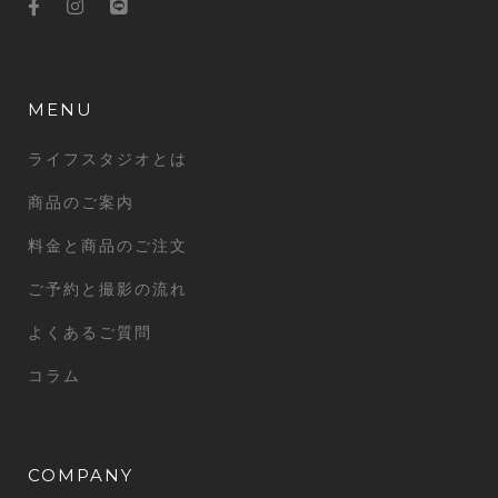
MENU
ライフスタジオとは
商品のご案内
料金と商品のご注文
ご予約と撮影の流れ
よくあるご質問
コラム
COMPANY