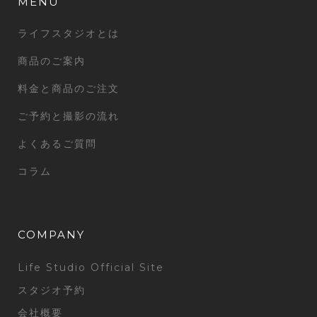
MENU
ライフスタジオとは
商品のご案内
料金と商品のご注文
ご予約と撮影の流れ
よくあるご質問
コラム
COMPANY
Life Studio Official Site
スタジオ予約
会社概要