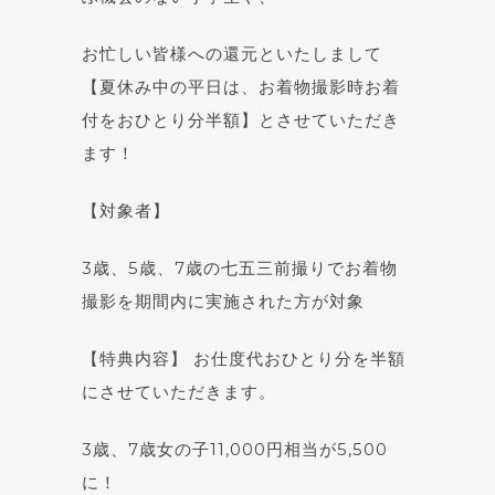
お忙しい皆様への還元といたしまして
【夏休み中の平日は、お着物撮影時お着
付をおひとり分半額】とさせていただき
ます！
【対象者】
3歳、5歳、7歳の七五三前撮りでお着物
撮影を期間内に実施された方が対象
【特典内容】 お仕度代おひとり分を半額
にさせていただきます。
3歳、7歳女の子11,000円相当が5,500
に！