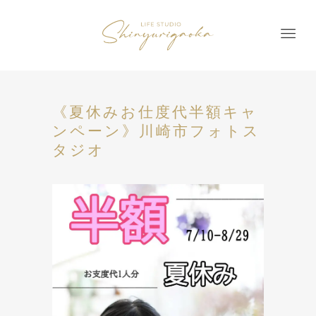
《夏休みお仕度代半額キャ
ンペーン》川崎市フォトス
タジオ