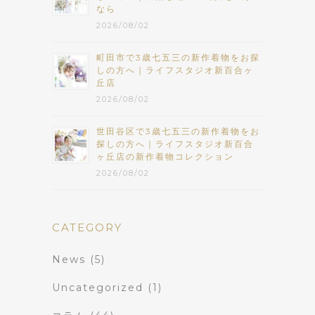
なら
2026/08/02
町田市で3歳七五三の新作着物をお探
しの方へ｜ライフスタジオ新百合ヶ
丘店
2026/08/02
世田谷区で3歳七五三の新作着物をお
探しの方へ｜ライフスタジオ新百合
ヶ丘店の新作着物コレクション
2026/08/02
CATEGORY
News
(5)
Uncategorized
(1)