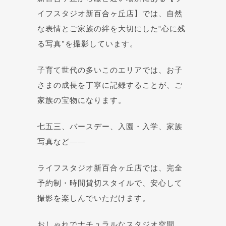
イフスタジオ新百合ヶ丘店】では、自然
な表情とご家族の絆を大切にした“心に残
る写真”を撮影しています。
子育て世代の多いこのエリアでは、お子
さまの成長を丁寧に記録することが、ご
家族の宝物になります。
七五三、バースデー、入園・入学、家族
写真など――
ライフスタジオ新百合ヶ丘店では、完全
予約制・時間貸切スタイルで、安心して
撮影を楽しんでいただけます。
おしゃれでナチュラルなスタジオ空間、