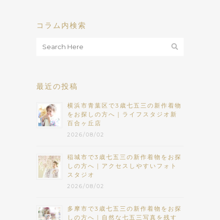
コラム内検索
最近の投稿
横浜市青葉区で3歳七五三の新作着物
をお探しの方へ｜ライフスタジオ新
百合ヶ丘店
2026/08/02
稲城市で3歳七五三の新作着物をお探
しの方へ｜アクセスしやすいフォト
スタジオ
2026/08/02
多摩市で3歳七五三の新作着物をお探
しの方へ｜自然な七五三写真を残す