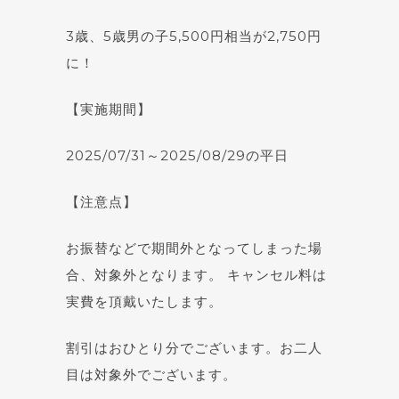
3歳、5歳男の子5,500円相当が2,750円
に！
【実施期間】
2025/07/31～2025/08/29の平日
【注意点】
お振替などで期間外となってしまった場
合、対象外となります。 キャンセル料は
実費を頂戴いたします。
割引はおひとり分でございます。お二人
目は対象外でございます。