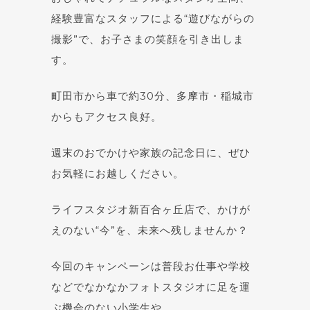
経験豊富なスタッフによる“遊びながらの
撮影”で、お子さまの笑顔を引き出しま
す。
町田市から車で約30分、多摩市・稲城市
からもアクセス良好。
週末のおでかけや家族の記念日に、ぜひ
お気軽にお越しください。
ライフスタジオ新百合ヶ丘店で、かけが
えのない“今”を、未来へ残しませんか？
今回のキャンペーンは普段お仕事や学校
などでなかなかフォトスタジオに足を運
ぶ機会のない小学生や、